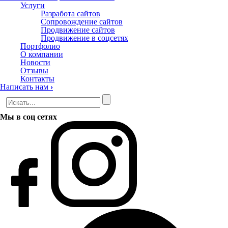
Услуги
Разработа сайтов
Сопровождение сайтов
Продвижение сайтов
Продвижение в соцсетях
Портфолио
О компании
Новости
Отзывы
Контакты
Написать нам
›
Мы в соц сетях