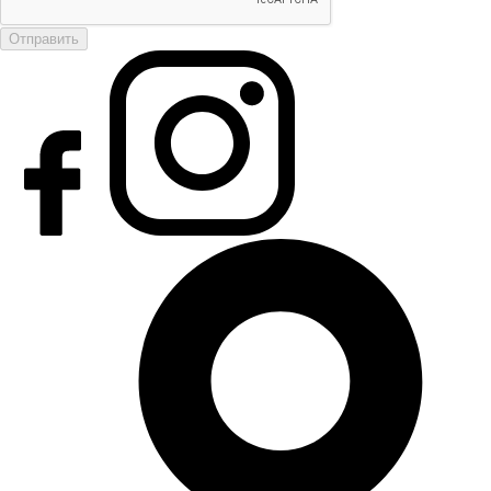
Отправить