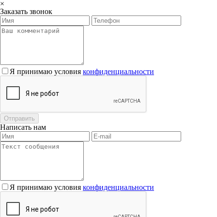
×
Заказать звонок
Я принимаю условия
конфиденциальности
Отправить
Написать нам
Я принимаю условия
конфиденциальности