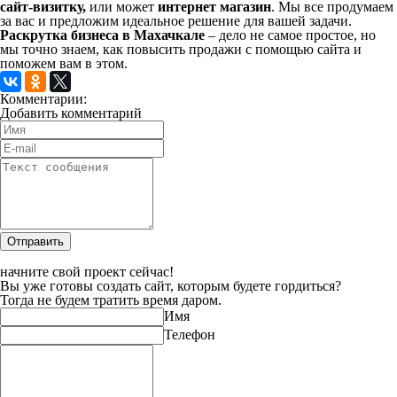
сайт-визитку,
или может
интернет магазин
. Мы все продумаем
за вас и предложим идеальное решение для вашей задачи.
Раскрутка бизнеса в Махачкале
– дело не самое простое, но
мы точно знаем, как повысить продажи с помощью сайта и
поможем вам в этом.
Комментарии:
Добавить комментарий
Отправить
начните свой проект сейчас!
Вы уже готовы создать сайт, которым будете гордиться?
Тогда не будем тратить время даром.
Имя
Телефон