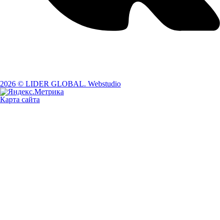
2026 © LIDER GLOBAL. Webstudio
Карта сайта